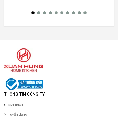
THÔNG TIN CÔNG TY
Giới thiệu
Tuyển dụng