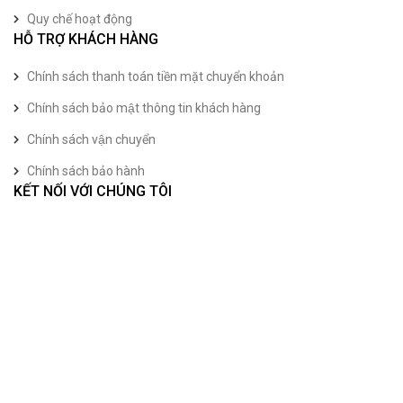
Quy chế hoạt động
HỖ TRỢ KHÁCH HÀNG
Chính sách thanh toán tiền mặt chuyển khoản
Chính sách bảo mật thông tin khách hàng
Chính sách vận chuyển
Chính sách bảo hành
KẾT NỐI VỚI CHÚNG TÔI