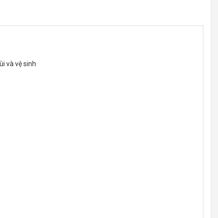
i và vệ sinh