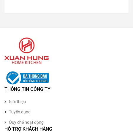
THÔNG TIN CÔNG TY
Giới thiệu
Tuyển dụng
Quy chế hoạt động
HỖ TRỢ KHÁCH HÀNG