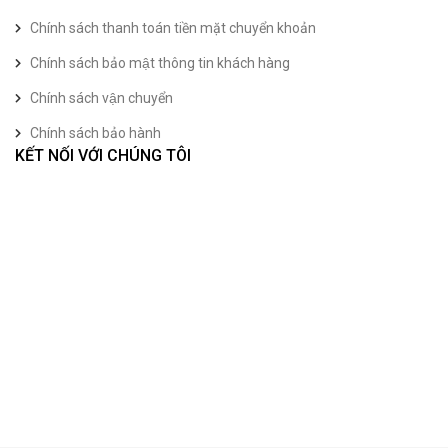
Chính sách thanh toán tiền mặt chuyển khoản
Chính sách bảo mật thông tin khách hàng
Chính sách vận chuyển
Chính sách bảo hành
KẾT NỐI VỚI CHÚNG TÔI