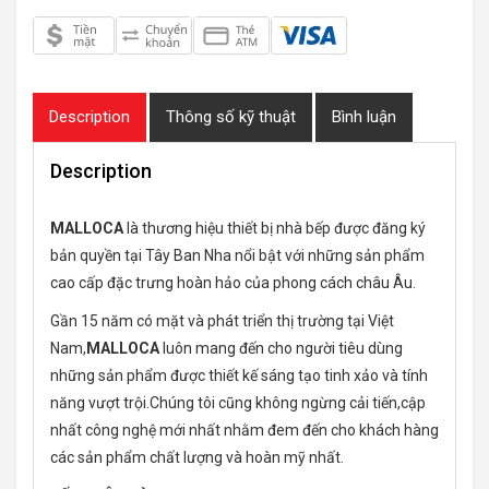
Description
Thông số kỹ thuật
Bình luận
Description
MALLOCA
là thương hiệu thiết bị nhà bếp được đăng ký
bản quyền tại Tây Ban Nha nổi bật với những sản phẩm
cao cấp đặc trưng hoàn hảo của phong cách châu Âu.
Gần 15 năm có mặt và phát triển thị trường tại Việt
Nam,
MALLOCA
luôn mang đến cho người tiêu dùng
những sản phẩm được thiết kế sáng tạo tinh xảo và tính
năng vượt trội.Chúng tôi cũng không ngừng cải tiến,cập
nhất công nghệ mới nhất nhằm đem đến cho khách hàng
các sản phẩm chất lượng và hoàn mỹ nhất.