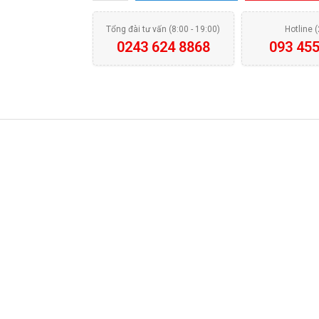
Tổng đài tư vấn (8:00 - 19:00)
Hotline 
0243 624 8868
093 455