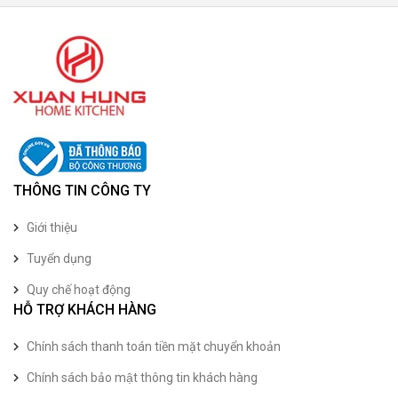
THÔNG TIN CÔNG TY
Giới thiệu
Tuyển dụng
Quy chế hoạt động
HỖ TRỢ KHÁCH HÀNG
Chính sách thanh toán tiền mặt chuyển khoản
Chính sách bảo mật thông tin khách hàng