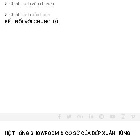
Chính sách vận chuyển
Chính sách bảo hành
KẾT NỐI VỚI CHÚNG TÔI
HỆ THỐNG SHOWROOM & CƠ SỞ CỦA BẾP XUÂN HÙNG