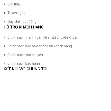
Giới thiệu
Tuyển dụng
Quy chế hoạt động
HỖ TRỢ KHÁCH HÀNG
Chính sách thanh toán tiền mặt chuyển khoản
Chính sách bảo mật thông tin khách hàng
Chính sách vận chuyển
Chính sách bảo hành
KẾT NỐI VỚI CHÚNG TÔI