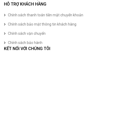
HỖ TRỢ KHÁCH HÀNG
Chính sách thanh toán tiền mặt chuyển khoản
Chính sách bảo mật thông tin khách hàng
Chính sách vận chuyển
Chính sách bảo hành
KẾT NỐI VỚI CHÚNG TÔI