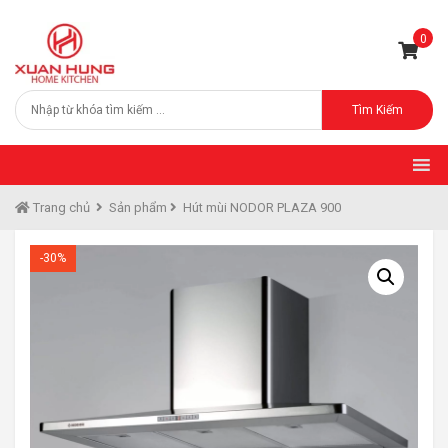
0
Tìm Kiếm
Trang chủ
Sản phẩm
Hút mùi NODOR PLAZA 900
-30%