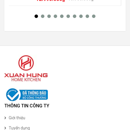
THÔNG TIN CÔNG TY
Giới thiệu
Tuyển dụng