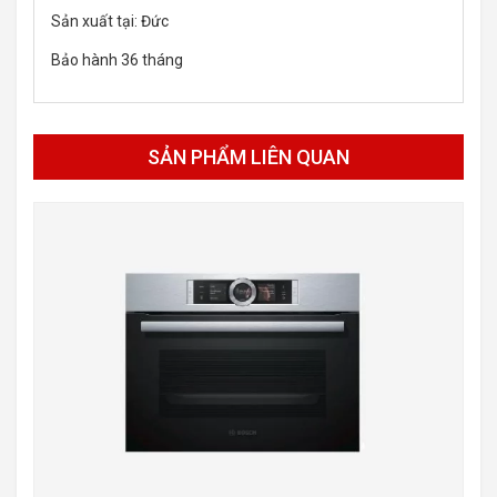
Sản xuất tại: Đức
Bảo hành 36 tháng
SẢN PHẨM LIÊN QUAN
-20