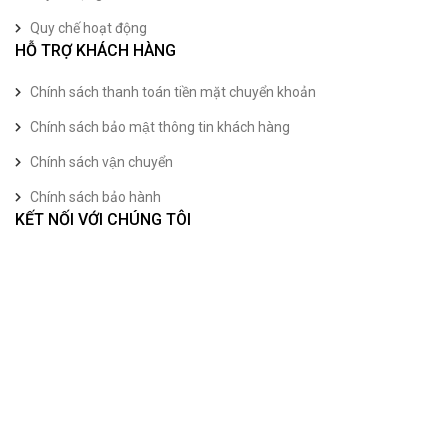
Quy chế hoạt động
HỖ TRỢ KHÁCH HÀNG
Chính sách thanh toán tiền mặt chuyển khoản
Chính sách bảo mật thông tin khách hàng
Chính sách vận chuyển
Chính sách bảo hành
KẾT NỐI VỚI CHÚNG TÔI