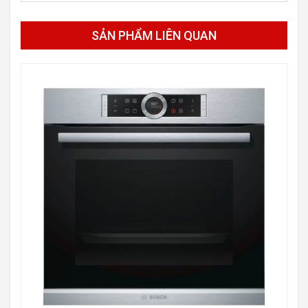
SẢN PHẨM LIÊN QUAN