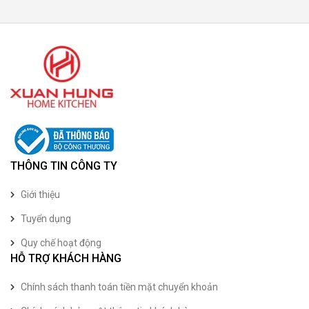
THÔNG TIN CÔNG TY
Giới thiệu
Tuyển dụng
Quy chế hoạt động
HỖ TRỢ KHÁCH HÀNG
Chính sách thanh toán tiền mặt chuyển khoản