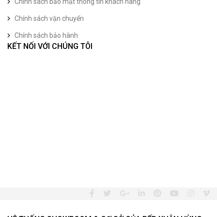
Chính sách bảo mật thông tin khách hàng
Chính sách vận chuyển
Chính sách bảo hành
KẾT NỐI VỚI CHÚNG TÔI