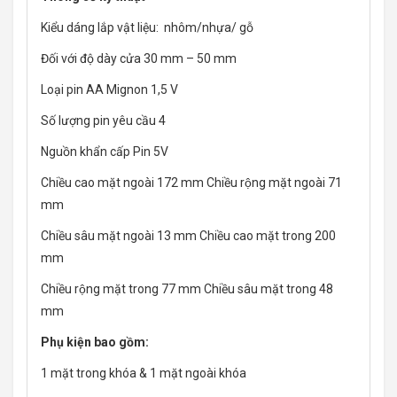
Kiểu dáng lắp vật liệu: nhôm/nhựa/ gỗ
Đối với độ dày cửa 30 mm – 50 mm
Loại pin AA Mignon 1,5 V
Số lượng pin yêu cầu 4
Nguồn khẩn cấp Pin 5V
Chiều cao mặt ngoài 172 mm Chiều rộng mặt ngoài 71
mm
Chiều sâu mặt ngoài 13 mm Chiều cao mặt trong 200
mm
Chiều rộng mặt trong 77 mm Chiều sâu mặt trong 48
mm
Phụ kiện bao gồm:
1 mặt trong khóa & 1 mặt ngoài khóa