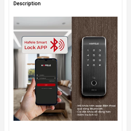
Description