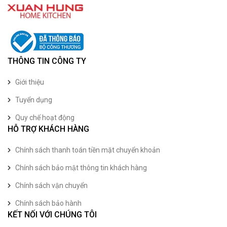
THÔNG TIN CÔNG TY
Giới thiệu
Tuyển dụng
Quy chế hoạt động
HỖ TRỢ KHÁCH HÀNG
Chính sách thanh toán tiền mặt chuyển khoản
Chính sách bảo mật thông tin khách hàng
Chính sách vận chuyển
Chính sách bảo hành
KẾT NỐI VỚI CHÚNG TÔI