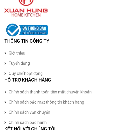
THÔNG TIN CÔNG TY
Giới thiệu
Tuyển dụng
Quy chế hoạt động
HỖ TRỢ KHÁCH HÀNG
Chính sách thanh toán tiền mặt chuyển khoản
Chính sách bảo mật thông tin khách hàng
Chính sách vận chuyển
Chính sách bảo hành
KẾT NỐI VỚI CHÚNG TÔI