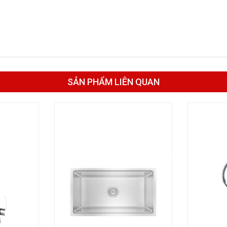
SẢN PHẨM LIÊN QUAN