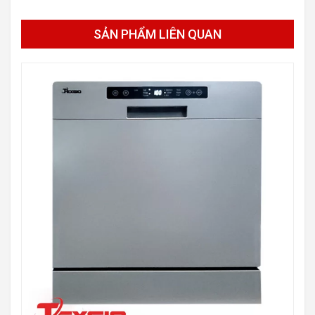
SẢN PHẨM LIÊN QUAN