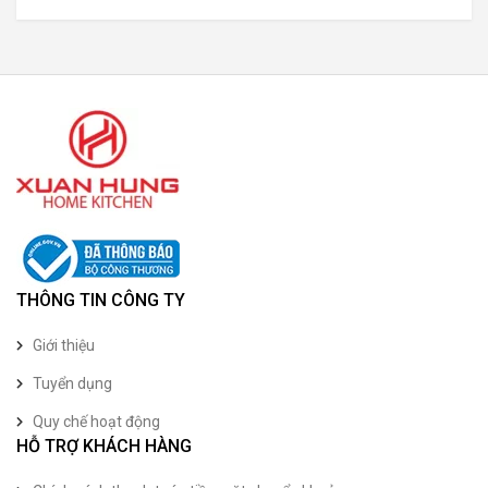
THÔNG TIN CÔNG TY
Giới thiệu
Tuyển dụng
Quy chế hoạt động
HỖ TRỢ KHÁCH HÀNG