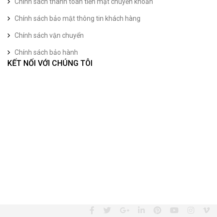
Chính sách thanh toán tiền mặt chuyển khoản
Chính sách bảo mật thông tin khách hàng
Chính sách vận chuyển
Chính sách bảo hành
KẾT NỐI VỚI CHÚNG TÔI