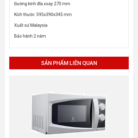
Đường kính đĩa xoay 270 mm
Kích thước :595x390x345 mm
Xuất xứ Malaysia
Bảo hành 2 năm
SẢN PHẨM LIÊN QUAN