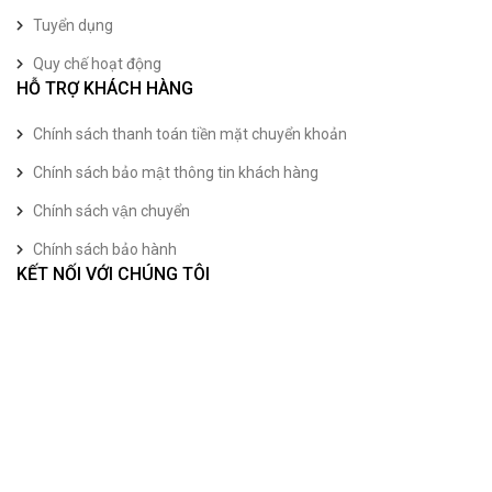
Tuyển dụng
Quy chế hoạt động
HỖ TRỢ KHÁCH HÀNG
Chính sách thanh toán tiền mặt chuyển khoản
Chính sách bảo mật thông tin khách hàng
Chính sách vận chuyển
Chính sách bảo hành
KẾT NỐI VỚI CHÚNG TÔI