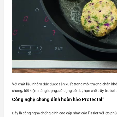
Với chất liệu nhôm đúc được sản xuất trong môi trường chân khô
chóng, tiết kiệm năng lượng, sử dụng bền bỉ, hạn chế trầy trước 
+
Công nghệ chống dính hoàn hảo
Protectal
Đây là công nghệ chống dính cao cấp nhất của Fissler với lớp ph