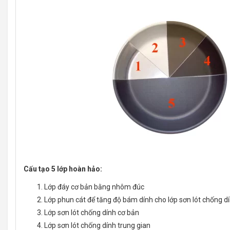
Cấu tạo 5 lớp hoàn hảo:
Lớp đáy cơ bản bằng nhôm đúc
Lớp phun cát để tăng độ bám dính cho lớp sơn lót chống d
Lớp sơn lót chống dính cơ bản
Lớp sơn lót chống dính trung gian