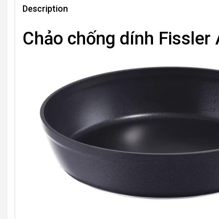
Description
Chảo chống dính Fissler 