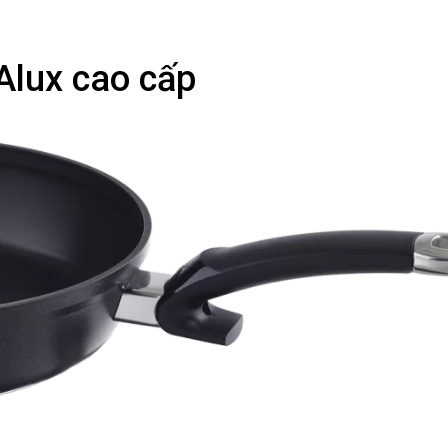
Alux cao cấp