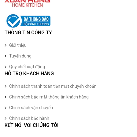
THÔNG TIN CÔNG TY
Giới thiệu
Tuyển dụng
Quy chế hoạt động
HỖ TRỢ KHÁCH HÀNG
Chính sách thanh toán tiền mặt chuyển khoản
Chính sách bảo mật thông tin khách hàng
Chính sách vận chuyển
Chính sách bảo hành
KẾT NỐI VỚI CHÚNG TÔI