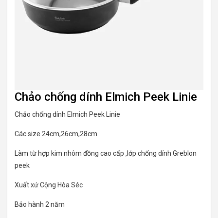
Chảo chống dính Elmich Peek Linie
Chảo chống dính Elmich Peek Linie
Các size 24cm,26cm,28cm
Làm từ hợp kim nhôm đồng cao cấp ,lớp chống dính Greblon
peek
Xuất xứ Cộng Hòa Séc
Bảo hành 2 năm