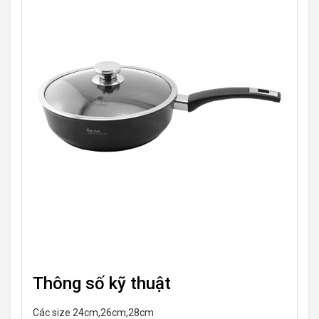
Thông số kỹ thuật
Các size 24cm,26cm,28cm