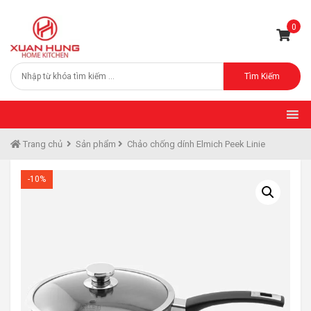
0
Tìm Kiếm
Trang chủ
Sản phẩm
Chảo chống dính Elmich Peek Linie
-10%