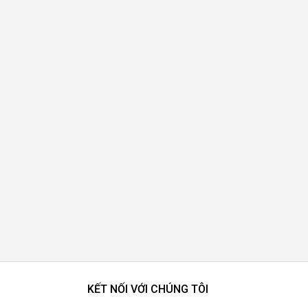
KẾT NỐI VỚI CHÚNG TÔI