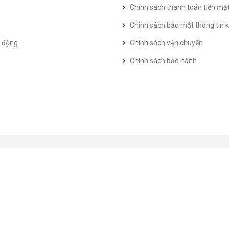
Chính sách thanh toán tiền mặ
Chính sách bảo mật thông tin k
t động
Chính sách vận chuyển
Chính sách bảo hành