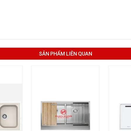
SẢN PHẨM LIÊN QUAN