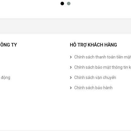
CÔNG TY
HỖ TRỢ KHÁCH HÀNG
Chính sách thanh toán tiền mặ
Chính sách bảo mật thông tin k
t động
Chính sách vận chuyển
Chính sách bảo hành