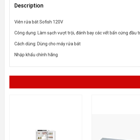
Description
Viên rửa bát Sofish 120V
Công dụng: Làm sạch vượt trội, đánh bay các vết bẩn cứng đầu 
Cách dùng: Dùng cho máy rửa bát
Nhập khẩu chính hãng