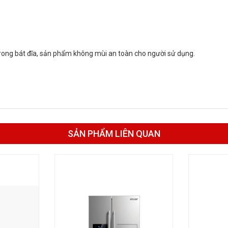
trong bát đĩa, sản phẩm không mùi an toàn cho người sử dụng.
SẢN PHẨM LIÊN QUAN