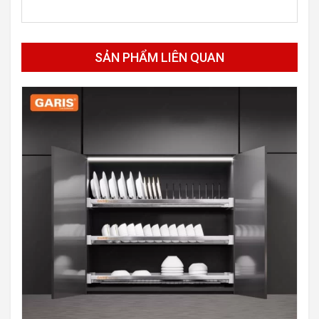
SẢN PHẨM LIÊN QUAN