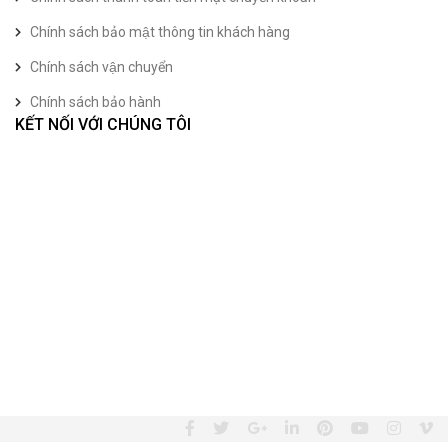
Chính sách bảo mật thông tin khách hàng
Chính sách vận chuyển
Chính sách bảo hành
KẾT NỐI VỚI CHÚNG TÔI