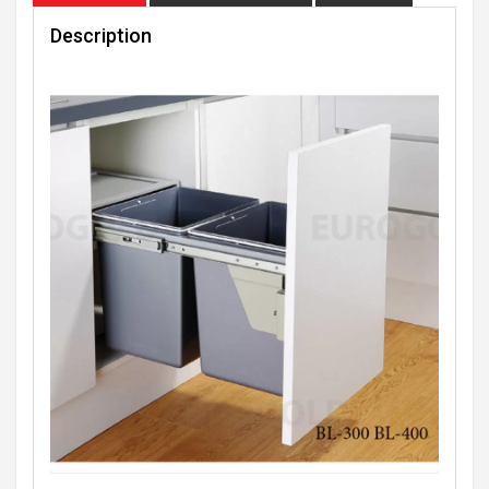
Description