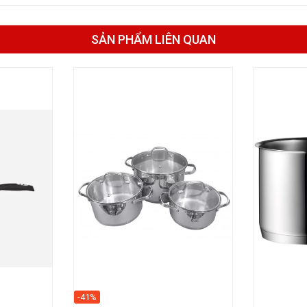
SẢN PHẨM LIÊN QUAN
-41%