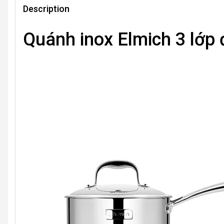
Description
Quánh inox Elmich 3 lớp 