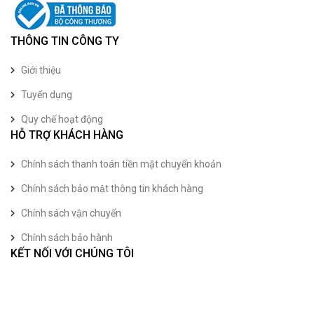
THÔNG TIN CÔNG TY
Giới thiệu
Tuyển dụng
Quy chế hoạt động
HỖ TRỢ KHÁCH HÀNG
Chính sách thanh toán tiền mặt chuyển khoản
Chính sách bảo mật thông tin khách hàng
Chính sách vận chuyển
Chính sách bảo hành
KẾT NỐI VỚI CHÚNG TÔI