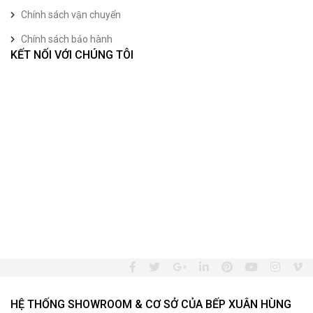
Chính sách vận chuyển
Chính sách bảo hành
KẾT NỐI VỚI CHÚNG TÔI
HỆ THỐNG SHOWROOM & CƠ SỞ CỦA BẾP XUÂN HÙNG