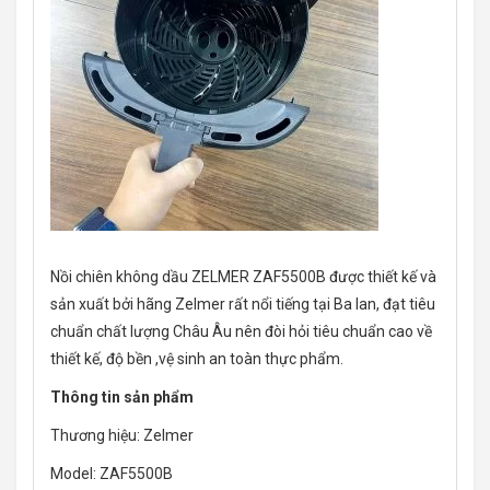
Nồi chiên không dầu ZELMER ZAF5500B được thiết kế và
sản xuất bởi hãng Zelmer rất nổi tiếng tại Ba lan, đạt tiêu
chuẩn chất lượng Châu Âu nên đòi hỏi tiêu chuẩn cao về
thiết kế, độ bền ,vệ sinh an toàn thực phẩm.
Thông tin sản phẩm
Thương hiệu: Zelmer
Model: ZAF5500B