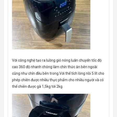
Với công nghệ tạo ra luồng gió nóng luân chuyển tốc độ
cao 360 độ nhanh chóng làm chín thức ăn bên ngoài
cũng như chín đều bên trong.Với thể tích lòng nồi 5 lít cho
phép chiên được nhiều thực phẩm cho nhiều người và có
thể chiên được gà 1,5kg tới 2kg.