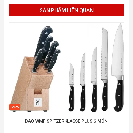
SẢN PHẨM LIÊN QUAN
-25%
DAO WMF SPITZERKLASSE PLUS 6 MÓN
-10