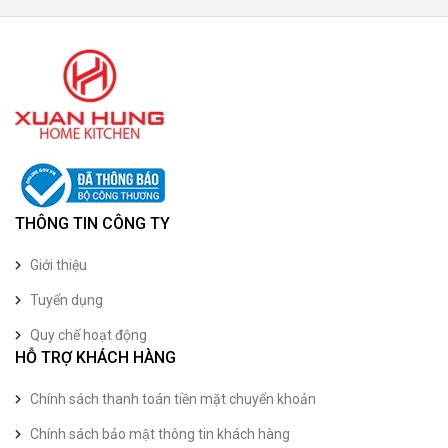
THÔNG TIN CÔNG TY
Giới thiệu
Tuyển dụng
Quy chế hoạt động
HỖ TRỢ KHÁCH HÀNG
Chính sách thanh toán tiền mặt chuyển khoản
Chính sách bảo mật thông tin khách hàng