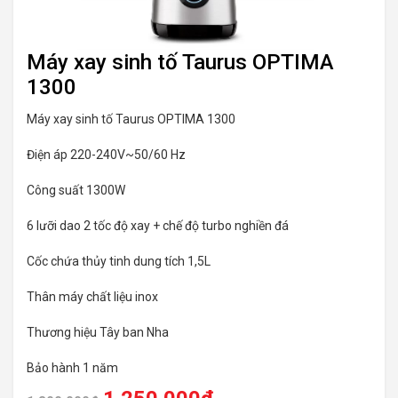
Máy xay sinh tố Taurus OPTIMA
1300
Máy xay sinh tố Taurus OPTIMA 1300
Điện áp 220-240V~50/60 Hz
Công suất 1300W
6 lưỡi dao 2 tốc độ xay + chế độ turbo nghiền đá
Cốc chứa thủy tinh dung tích 1,5L
Thân máy chất liệu inox
Thương hiệu Tây ban Nha
Bảo hành 1 năm