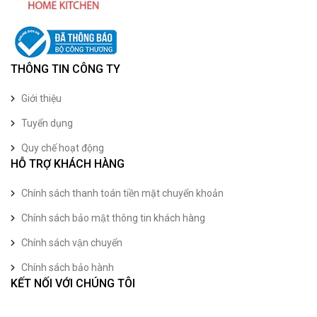
THÔNG TIN CÔNG TY
Giới thiệu
Tuyển dụng
Quy chế hoạt động
HỖ TRỢ KHÁCH HÀNG
Chính sách thanh toán tiền mặt chuyển khoản
Chính sách bảo mật thông tin khách hàng
Chính sách vận chuyển
Chính sách bảo hành
KẾT NỐI VỚI CHÚNG TÔI