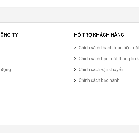
CÔNG TY
HỖ TRỢ KHÁCH HÀNG
Chính sách thanh toán tiền mặ
Chính sách bảo mật thông tin k
t động
Chính sách vận chuyển
Chính sách bảo hành