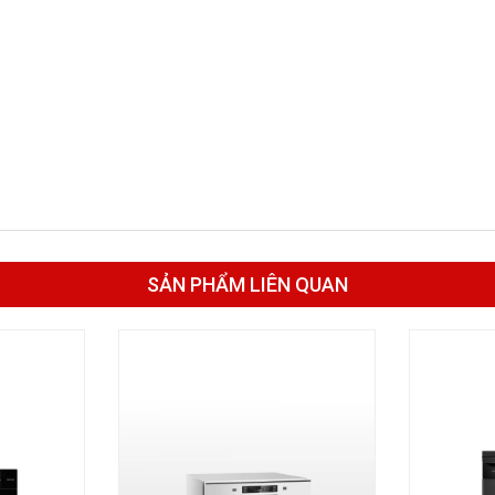
SẢN PHẨM LIÊN QUAN