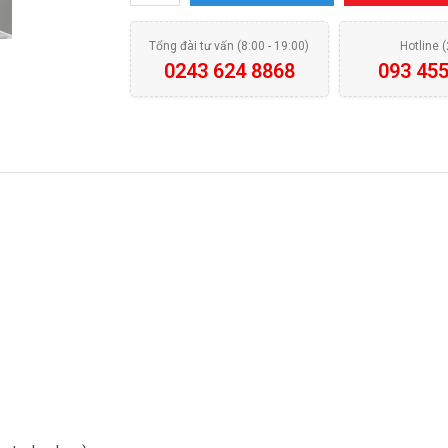
Tổng đài tư vấn (8:00 - 19:00)
Hotline 
0243 624 8868
093 455