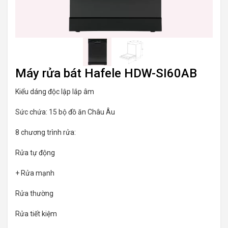
Máy rửa bát Hafele HDW-SI60AB
Kiểu dáng độc lập lắp âm
Sức chứa: 15 bộ đồ ăn Châu Âu
8 chương trình rửa:
Rửa tự động
+ Rửa mạnh
Rửa thường
Rửa tiết kiệm