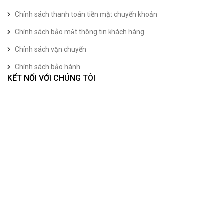
Chính sách thanh toán tiền mặt chuyển khoản
Chính sách bảo mật thông tin khách hàng
Chính sách vận chuyển
Chính sách bảo hành
KẾT NỐI VỚI CHÚNG TÔI