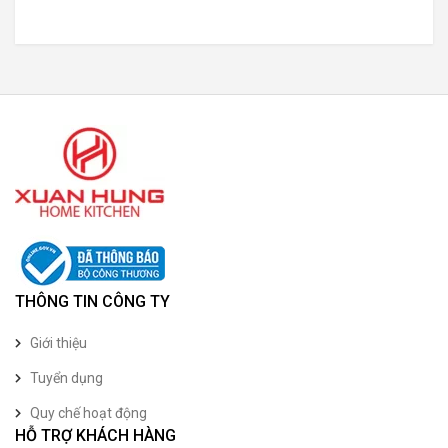
THÔNG TIN CÔNG TY
Giới thiệu
Tuyển dụng
Quy chế hoạt động
HỖ TRỢ KHÁCH HÀNG