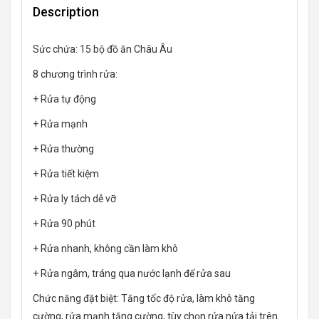
Description
Sức chứa: 15 bộ đồ ăn Châu Âu
8 chương trình rửa:
+ Rửa tự động
+ Rửa mạnh
+ Rửa thường
+ Rửa tiết kiệm
+ Rửa ly tách dễ vỡ
+ Rửa 90 phút
+ Rửa nhanh, không cần làm khô
+ Rửa ngâm, tráng qua nước lạnh để rửa sau
Chức năng đặt biệt: Tăng tốc độ rửa, làm khô tăng
cường, rửa mạnh tăng cường, tùy chọn rửa nửa tải trên