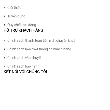
Giới thiệu
Tuyển dụng
Quy chế hoạt động
HỖ TRỢ KHÁCH HÀNG
Chính sách thanh toán tiền mặt chuyển khoản
Chính sách bảo mật thông tin khách hàng
Chính sách vận chuyển
Chính sách bảo hành
KẾT NỐI VỚI CHÚNG TÔI