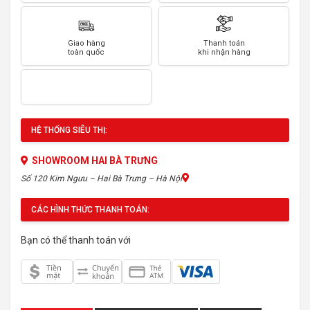
Giao hàng
Thanh toán
toàn quốc
khi nhận hàng
HỆ THỐNG SIÊU THỊ:
SHOWROOM HAI BÀ TRƯNG
Số 120 Kim Ngưu – Hai Bà Trưng – Hà Nội
CÁC HÌNH THỨC THANH TOÁN:
Bạn có thể thanh toán với