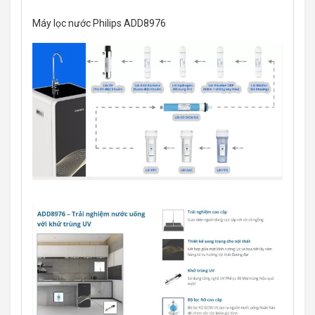
Máy lọc nước Philips ADD8976