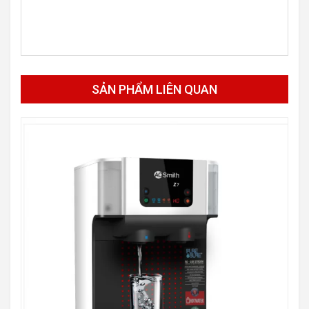
SẢN PHẨM LIÊN QUAN