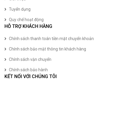
Tuyển dụng
Quy chế hoạt động
HỖ TRỢ KHÁCH HÀNG
Chính sách thanh toán tiền mặt chuyển khoản
Chính sách bảo mật thông tin khách hàng
Chính sách vận chuyển
Chính sách bảo hành
KẾT NỐI VỚI CHÚNG TÔI