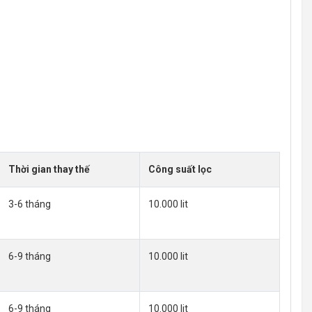
Thời gian thay thế
Công suất lọc
3-6 tháng
10.000 lit
6-9 tháng
10.000 lit
6-9 tháng
10.000 lit