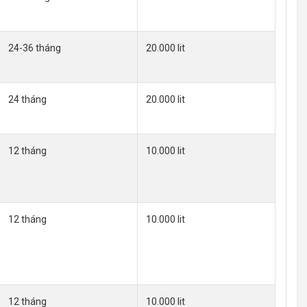
24-36 tháng
20.000 lit
24 tháng
20.000 lit
12 tháng
10.000 lit
12 tháng
10.000 lit
12 tháng
10.000 lit