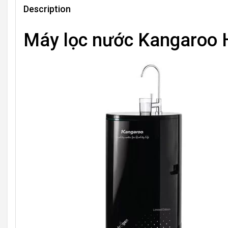
Description
Máy lọc nước Kangaroo