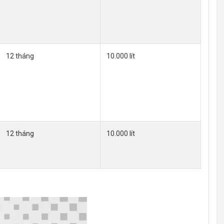
12 tháng
10.000 lít
12 tháng
10.000 lít