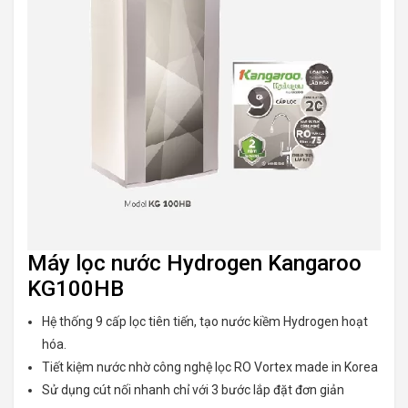
Máy lọc nước Hydrogen Kangaroo
KG100HB
Hệ thống 9 cấp lọc tiên tiến, tạo nước kiềm Hydrogen hoạt
hóa.
Tiết kiệm nước nhờ công nghệ lọc RO Vortex made in Korea
Sử dụng cút nối nhanh chỉ với 3 bước lắp đặt đơn giản