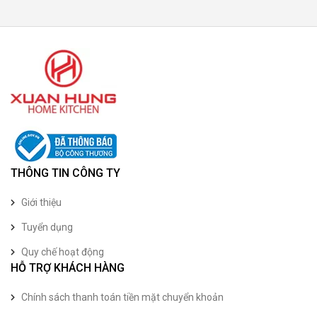
THÔNG TIN CÔNG TY
Giới thiệu
Tuyển dụng
Quy chế hoạt động
HỖ TRỢ KHÁCH HÀNG
Chính sách thanh toán tiền mặt chuyển khoản