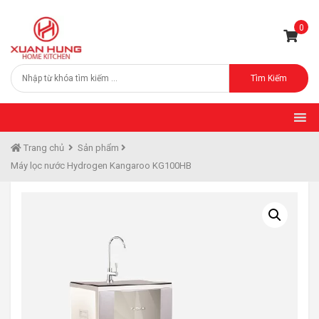
0
Tìm Kiếm
Trang chủ
Sản phẩm
Máy lọc nước Hydrogen Kangaroo KG100HB