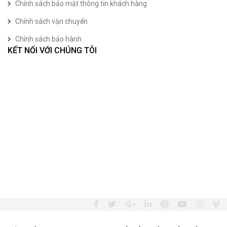
Chính sách bảo mật thông tin khách hàng
Chính sách vận chuyển
Chính sách bảo hành
KẾT NỐI VỚI CHÚNG TÔI