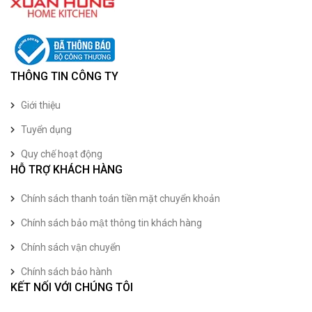
THÔNG TIN CÔNG TY
Giới thiệu
Tuyển dụng
Quy chế hoạt động
HỖ TRỢ KHÁCH HÀNG
Chính sách thanh toán tiền mặt chuyển khoản
Chính sách bảo mật thông tin khách hàng
Chính sách vận chuyển
Chính sách bảo hành
KẾT NỐI VỚI CHÚNG TÔI