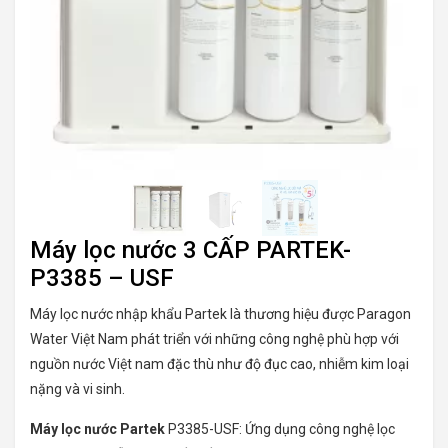
Máy lọc nước 3 CẤP PARTEK-
P3385 – USF
Máy lọc nước nhập khẩu Partek là thương hiệu được Paragon
Water Việt Nam phát triển với những công nghệ phù hợp với
nguồn nước Việt nam đặc thù như độ đục cao, nhiễm kim loại
nặng và vi sinh.
Máy lọc nước Partek
P3385-USF: Ứng dụng công nghệ lọc