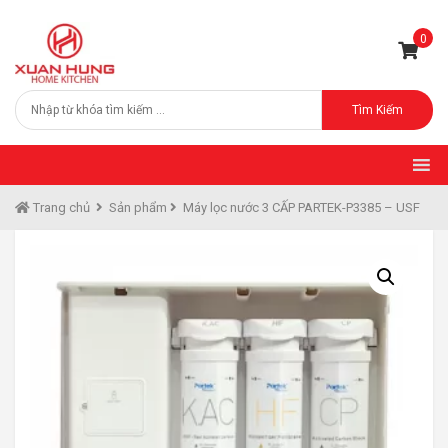
0
Tìm Kiếm
Trang chủ
Sản phẩm
Máy lọc nước 3 CẤP PARTEK-P3385 – USF