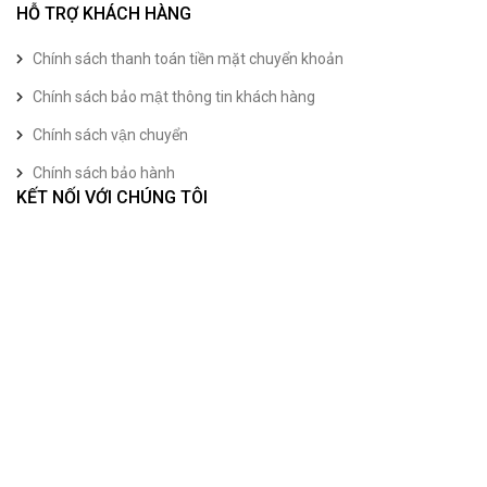
HỖ TRỢ KHÁCH HÀNG
Chính sách thanh toán tiền mặt chuyển khoản
Chính sách bảo mật thông tin khách hàng
Chính sách vận chuyển
Chính sách bảo hành
KẾT NỐI VỚI CHÚNG TÔI