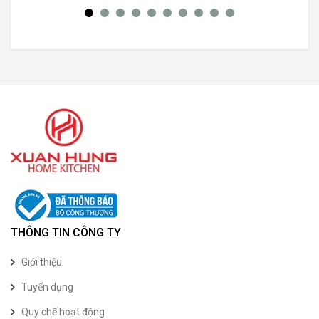
THÔNG TIN CÔNG TY
Giới thiệu
Tuyển dụng
Quy chế hoạt động