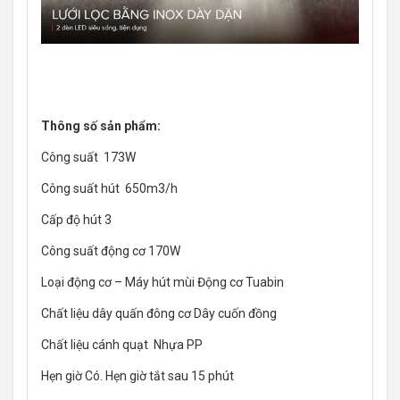
Thông số sản phẩm:
Công suất 173W
Công suất hút 650m3/h
Cấp độ hút 3
Công suất động cơ 170W
Loại động cơ – Máy hút mùi Động cơ Tuabin
Chất liệu dây quấn đông cơ Dây cuốn đồng
Chất liệu cánh quạt Nhựa PP
Hẹn giờ Có. Hẹn giờ tắt sau 15 phút