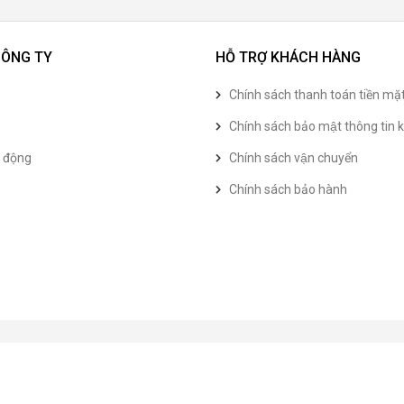
CÔNG TY
HỖ TRỢ KHÁCH HÀNG
Chính sách thanh toán tiền mặ
Chính sách bảo mật thông tin k
t động
Chính sách vận chuyển
Chính sách bảo hành