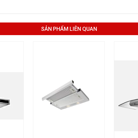
SẢN PHẨM LIÊN QUAN