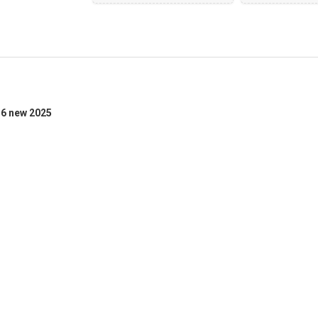
36 new 2025