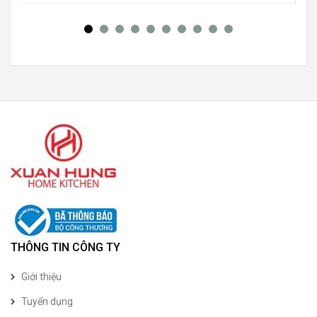
THÔNG TIN CÔNG TY
Giới thiệu
Tuyển dụng