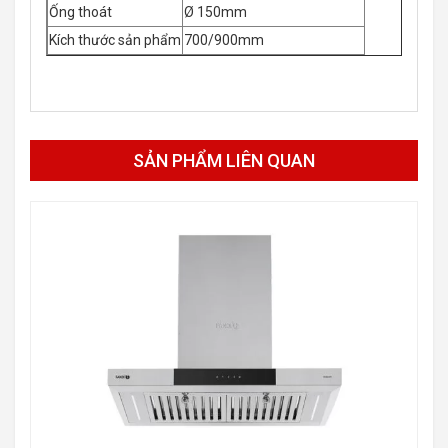
Ống thoát
Ø 150mm
Kích thước sản phẩm
700/900mm
SẢN PHẨM LIÊN QUAN