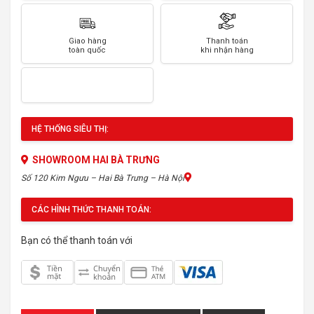
Giao hàng
Thanh toán
toàn quốc
khi nhận hàng
HỆ THỐNG SIÊU THỊ:
SHOWROOM HAI BÀ TRƯNG
Số 120 Kim Ngưu – Hai Bà Trưng – Hà Nội
CÁC HÌNH THỨC THANH TOÁN:
Bạn có thể thanh toán với