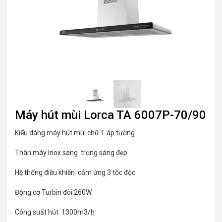
Máy hút mùi Lorca TA 6007P-70/90
Kiểu dáng máy hút mùi chữ T áp tường
Thân máy Inox sang trọng sáng đẹp
Hệ thống điều khiển cảm ứng 3 tốc độc
Động cơ Turbin đôi 260W
Công suất hút 1300m3/h