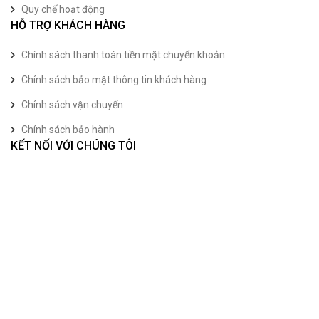
Quy chế hoạt động
HỖ TRỢ KHÁCH HÀNG
Chính sách thanh toán tiền mặt chuyển khoản
Chính sách bảo mật thông tin khách hàng
Chính sách vận chuyển
Chính sách bảo hành
KẾT NỐI VỚI CHÚNG TÔI