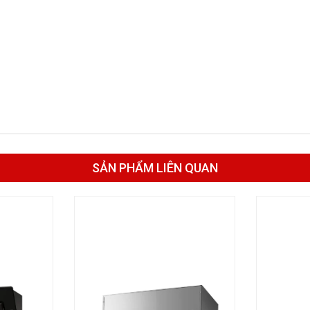
SẢN PHẨM LIÊN QUAN