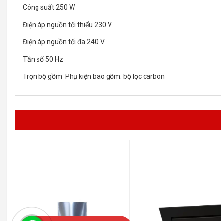
Công suất 250 W
Điện áp nguồn tối thiểu 230 V
Điện áp nguồn tối đa 240 V
Tần số 50 Hz
Trọn bộ gồm Phụ kiện bao gồm: bộ lọc carbon