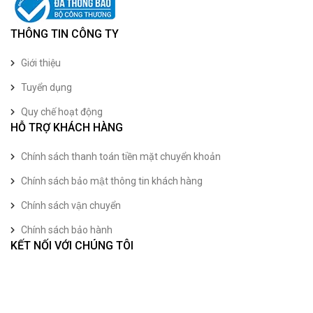
THÔNG TIN CÔNG TY
Giới thiệu
Tuyển dụng
Quy chế hoạt động
HỖ TRỢ KHÁCH HÀNG
Chính sách thanh toán tiền mặt chuyển khoản
Chính sách bảo mật thông tin khách hàng
Chính sách vận chuyển
Chính sách bảo hành
KẾT NỐI VỚI CHÚNG TÔI