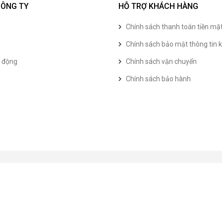
CÔNG TY
HỖ TRỢ KHÁCH HÀNG
Chính sách thanh toán tiền mặ
Chính sách bảo mật thông tin k
t động
Chính sách vận chuyển
Chính sách bảo hành