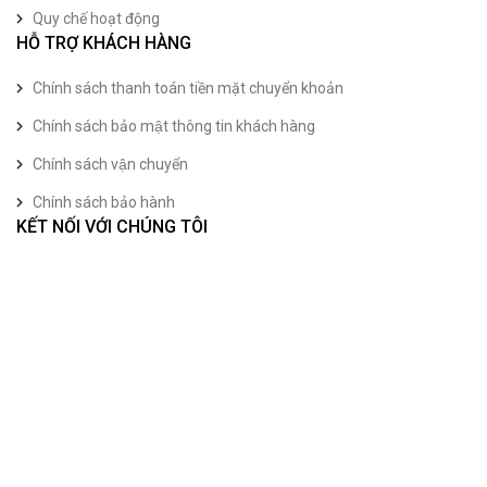
Quy chế hoạt động
HỖ TRỢ KHÁCH HÀNG
Chính sách thanh toán tiền mặt chuyển khoản
Chính sách bảo mật thông tin khách hàng
Chính sách vận chuyển
Chính sách bảo hành
KẾT NỐI VỚI CHÚNG TÔI