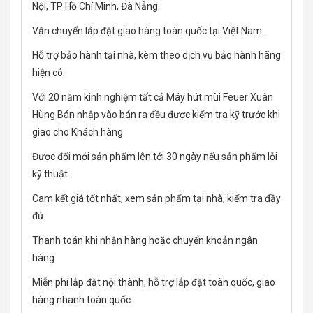
Nội, TP Hồ Chí Minh, Đà Nẵng.
Vận chuyển lắp đặt giao hàng toàn quốc tại Việt Nam.
Hỗ trợ bảo hành tại nhà, kèm theo dịch vụ bảo hành hãng
hiện có.
Với 20 năm kinh nghiệm tất cả Máy hút mùi Feuer Xuân
Hùng Bán nhập vào bán ra đều được kiểm tra kỹ trước khi
giao cho Khách hàng
Được đổi mới sản phẩm lên tới 30 ngày nếu sản phẩm lỗi
kỹ thuật.
Cam kết giá tốt nhất, xem sản phẩm tại nhà, kiểm tra đầy
đủ
Thanh toán khi nhận hàng hoặc chuyển khoản ngân
hàng.
Miễn phí lắp đặt nội thành, hỗ trợ lắp đặt toàn quốc, giao
hàng nhanh toàn quốc.