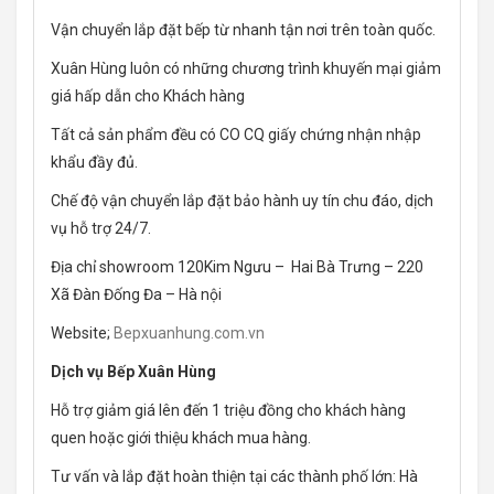
Vận chuyển lắp đặt bếp từ nhanh tận nơi trên toàn quốc.
Xuân Hùng luôn có những chương trình khuyến mại giảm
giá hấp dẫn cho Khách hàng
Tất cả sản phẩm đều có CO CQ giấy chứng nhận nhập
khẩu đầy đủ.
Chế độ vận chuyển lắp đặt bảo hành uy tín chu đáo, dịch
vụ hỗ trợ 24/7.
Địa chỉ showroom 120Kim Ngưu – Hai Bà Trưng – 220
Xã Đàn Đống Đa – Hà nội
Website;
Bepxuanhung.com.vn
Dịch vụ Bếp Xuân Hùng
Hỗ trợ giảm giá lên đến 1 triệu đồng cho khách hàng
quen hoặc giới thiệu khách mua hàng.
Tư vấn và lắp đặt hoàn thiện tại các thành phố lớn: Hà