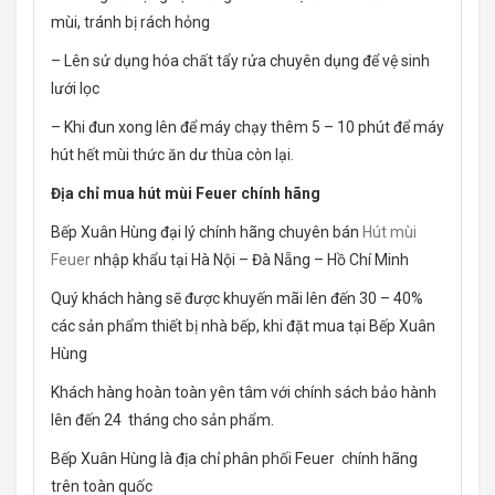
mùi, tránh bị rách hỏng
– Lên sử dụng hóa chất tẩy rửa chuyên dụng để vệ sinh
lưới lọc
– Khi đun xong lên để máy chạy thêm 5 – 10 phút để máy
hút hết mùi thức ăn dư thùa còn lại.
Địa chỉ mua hút mùi Feuer chính hãng
Bếp Xuân Hùng đại lý chính hãng chuyên bán
Hút mùi
Feuer
nhập khẩu tại Hà Nội – Đà Nẵng – Hồ Chí Minh
Quý khách hàng sẽ được khuyến mãi lên đến 30 – 40%
các sản phẩm thiết bị nhà bếp, khi đặt mua tại Bếp Xuân
Hùng
Khách hàng hoàn toàn yên tâm với chính sách bảo hành
lên đến 24 tháng cho sản phẩm.
Bếp Xuân Hùng là địa chỉ phân phối Feuer chính hãng
trên toàn quốc