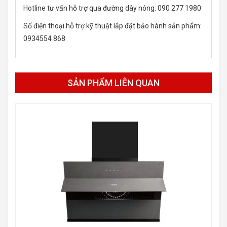
Hotline tư vấn hỗ trợ qua đường dây nóng: 090 277 1980
Số điện thoại hỗ trợ kỹ thuật lắp đặt bảo hành sản phẩm:
0934554 868
SẢN PHẨM LIÊN QUAN
-12