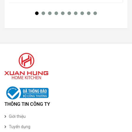
THÔNG TIN CÔNG TY
Giới thiệu
Tuyển dụng