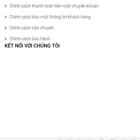
Chính sách thanh toán tiền mặt chuyển khoản
Chính sách bảo mật thông tin khách hàng
Chính sách vận chuyển
Chính sách bảo hành
KẾT NỐI VỚI CHÚNG TÔI