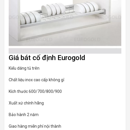
Giá bát cố định Eurogold
Kiểu dáng tủ trên
Chất liệu inox cao cấp không gỉ
Kích thước 600/700/800/900
Xuất xứ chính hãng
Bảo hành 2 năm
Giao hàng miễn phí nội thành