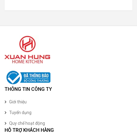
THÔNG TIN CÔNG TY
Giới thiệu
Tuyển dụng
Quy chế hoạt động
HỖ TRỢ KHÁCH HÀNG