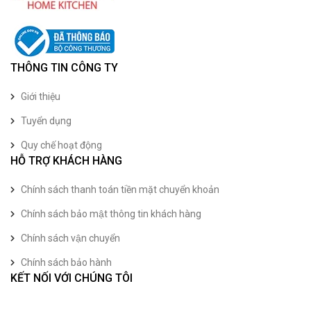
THÔNG TIN CÔNG TY
Giới thiệu
Tuyển dụng
Quy chế hoạt động
HỖ TRỢ KHÁCH HÀNG
Chính sách thanh toán tiền mặt chuyển khoản
Chính sách bảo mật thông tin khách hàng
Chính sách vận chuyển
Chính sách bảo hành
KẾT NỐI VỚI CHÚNG TÔI