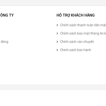
CÔNG TY
HỖ TRỢ KHÁCH HÀNG
Chính sách thanh toán tiền mặ
Chính sách bảo mật thông tin k
t động
Chính sách vận chuyển
Chính sách bảo hành