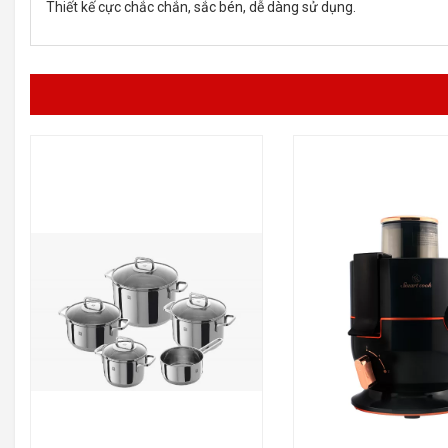
Thiết kế cực chắc chắn, sắc bén, dễ dàng sử dụng.