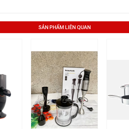
SẢN PHẨM LIÊN QUAN