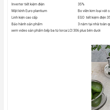
Inverter tiết kiệm điện
35%
Mặt kính Euro plantium
Bo viền kim loại vát 
Linh kiện cao cấp
EGO tiết kiệm điện 
Bảo hành sản phẩm
3 năm tại nhà toàn 
xem video sản phẩm bếp ba từ lorca LCI 306 plus bên dưới