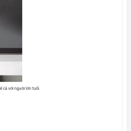
 cả với người lớn tuổi.