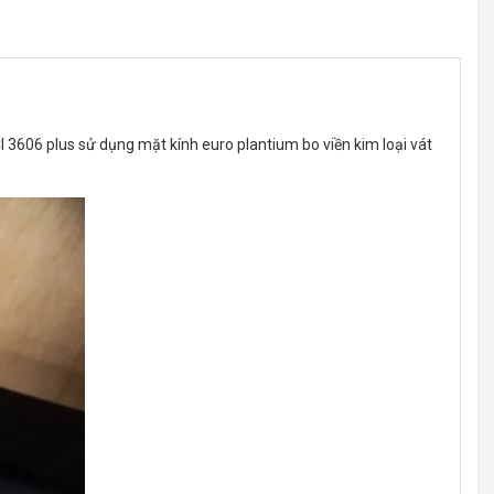
 3606 plus sử dụng mặt kính euro plantium bo viền kim loại vát