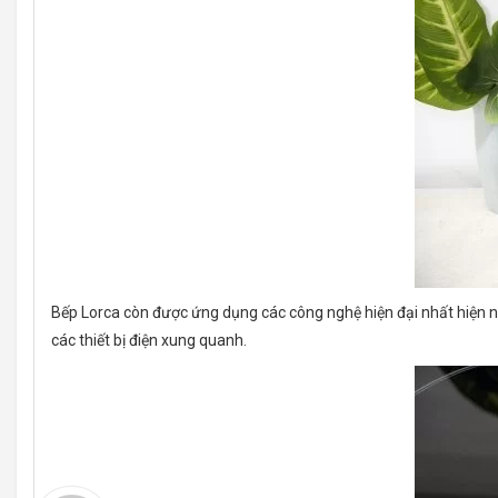
Bếp Lorca còn được ứng dụng các công nghệ hiện đại nhất hiện na
các thiết bị điện xung quanh.