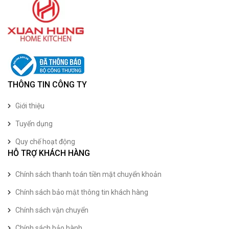
THÔNG TIN CÔNG TY
Giới thiệu
Tuyển dụng
Quy chế hoạt động
HỖ TRỢ KHÁCH HÀNG
Chính sách thanh toán tiền mặt chuyển khoản
Chính sách bảo mật thông tin khách hàng
Chính sách vận chuyển
Chính sách bảo hành