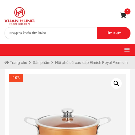
0
Tìm Kiếm
Trang chủ
Sản phẩm
Nồi phủ sứ cao cấp Elmich Royal Premium
-10%