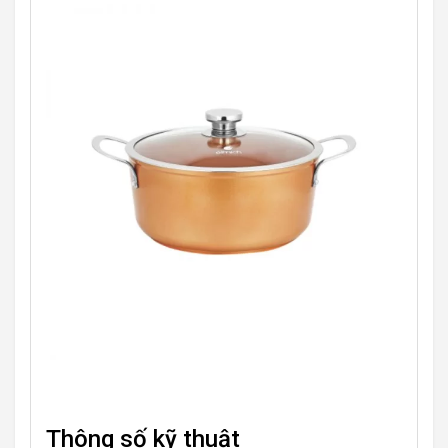
Thông số kỹ thuật