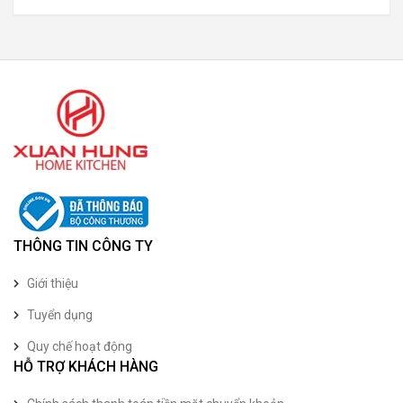
THÔNG TIN CÔNG TY
Giới thiệu
Tuyển dụng
Quy chế hoạt động
HỖ TRỢ KHÁCH HÀNG