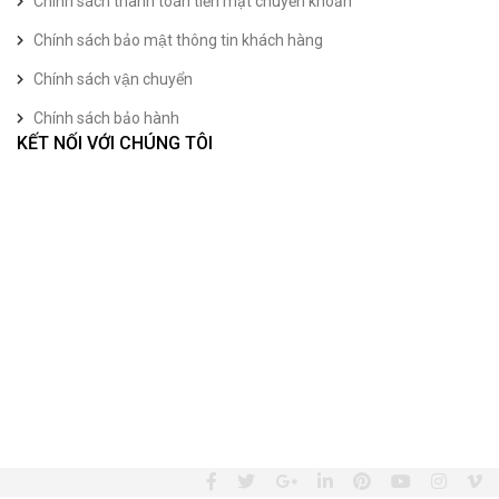
Chính sách thanh toán tiền mặt chuyển khoản
Chính sách bảo mật thông tin khách hàng
Chính sách vận chuyển
Chính sách bảo hành
KẾT NỐI VỚI CHÚNG TÔI