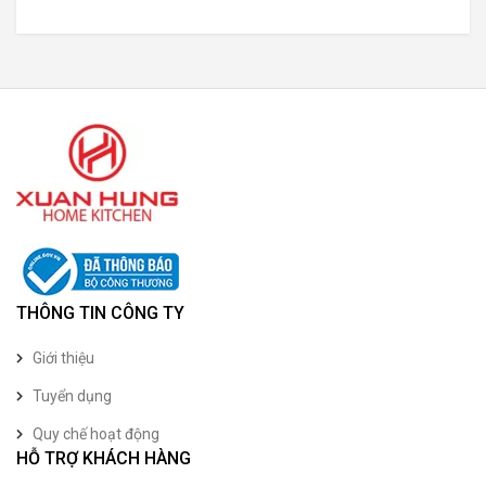
THÔNG TIN CÔNG TY
Giới thiệu
Tuyển dụng
Quy chế hoạt động
HỖ TRỢ KHÁCH HÀNG