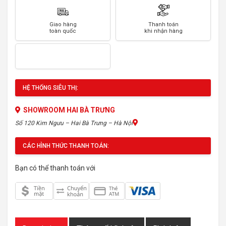
Giao hàng
Thanh toán
toàn quốc
khi nhận hàng
HỆ THỐNG SIÊU THỊ:
SHOWROOM HAI BÀ TRƯNG
Số 120 Kim Ngưu – Hai Bà Trưng – Hà Nội
CÁC HÌNH THỨC THANH TOÁN:
Bạn có thể thanh toán với