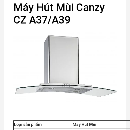
Máy Hút Mùi Canzy
CZ A37/A39
Loại sản phẩm
Máy Hút Mùi