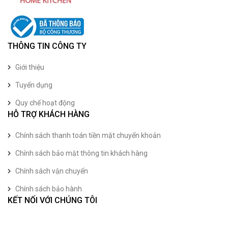
THÔNG TIN CÔNG TY
Giới thiệu
Tuyển dụng
Quy chế hoạt động
HỖ TRỢ KHÁCH HÀNG
Chính sách thanh toán tiền mặt chuyển khoản
Chính sách bảo mật thông tin khách hàng
Chính sách vận chuyển
Chính sách bảo hành
KẾT NỐI VỚI CHÚNG TÔI