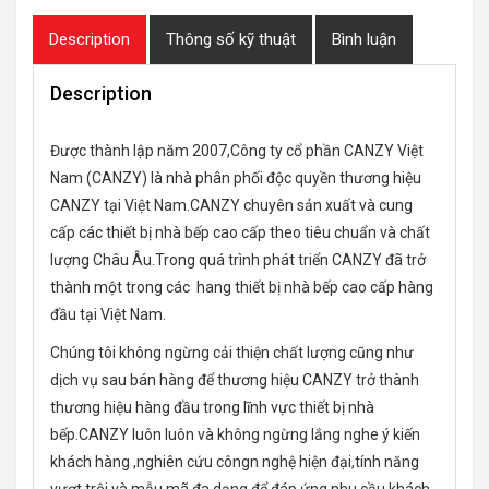
Description
Thông số kỹ thuật
Bình luận
Description
Được thành lập năm 2007,Công ty cổ phần CANZY Việt
Nam (CANZY) là nhà phân phối độc quyền thương hiệu
CANZY tại Việt Nam.CANZY chuyên sản xuất và cung
cấp các thiết bị nhà bếp cao cấp theo tiêu chuẩn và chất
lượng Châu Âu.Trong quá trình phát triển CANZY đã trở
thành một trong các hang thiết bị nhà bếp cao cấp hàng
đầu tại Việt Nam.
Chúng tôi không ngừng cải thiện chất lượng cũng như
dịch vụ sau bán hàng để thương hiệu CANZY trở thành
thương hiệu hàng đầu trong lĩnh vực thiết bị nhà
bếp.CANZY luôn luôn và không ngừng lắng nghe ý kiến
khách hàng ,nghiên cứu côngn nghệ hiện đại,tính năng