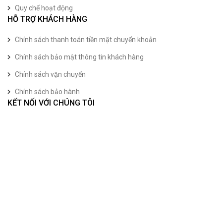
Quy chế hoạt động
HỖ TRỢ KHÁCH HÀNG
Chính sách thanh toán tiền mặt chuyển khoản
Chính sách bảo mật thông tin khách hàng
Chính sách vận chuyển
Chính sách bảo hành
KẾT NỐI VỚI CHÚNG TÔI