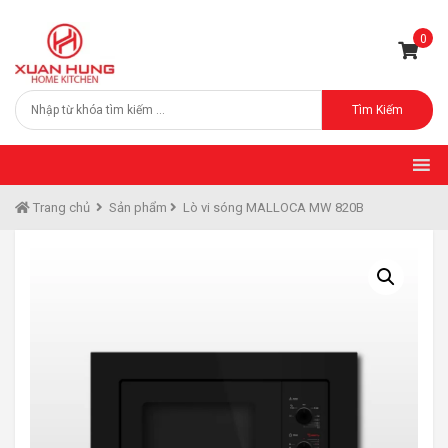
0
Tìm Kiếm
Trang chủ
Sản phẩm
Lò vi sóng MALLOCA MW 820B