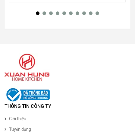
THÔNG TIN CÔNG TY
Giới thiệu
Tuyển dụng