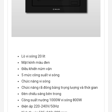
Lò vi sóng 20 lít
Mặt kính màu đen
Điều khiển núm vặn
5 mức công suất vi sóng
Chức năng vi sóng
Chức năng rã đông bằng trọng lượng và thời gian
Đèn chiếu sáng bên trong
Công suất nướng 1000W vi sóng 800W
Điện áp 220-240V/50Hz