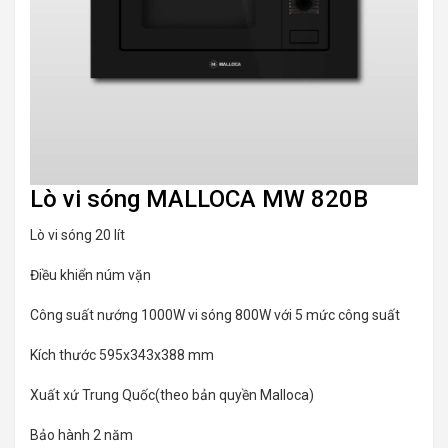
Lò vi sóng MALLOCA MW 820B
Lò vi sóng 20 lít
Điều khiển núm vặn
Công suất nướng 1000W vi sóng 800W với 5 mức công suất
Kích thước 595x343x388 mm
Xuất xứ Trung Quốc(theo bản quyền Malloca)
Bảo hành 2 năm