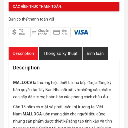
CÁC HÌNH THỨC THANH TOÁN:
Bạn có thể thanh toán với
Description
Thông số kỹ thuật
Bình luận
Description
MALLOCA
là thương hiệu thiết bị nhà bếp được đăng ký
bản quyền tại Tây Ban Nha nổi bật với những sản phẩm
cao cấp đặc trưng hoàn hảo của phong cách châu Âu.
Gần 15 năm có mặt và phát triển thị trường tại Việt
Nam,
MALLOCA
luôn mang đến cho người tiêu dùng
những sản phẩm được thiết kế sáng tạo tinh xảo và tính