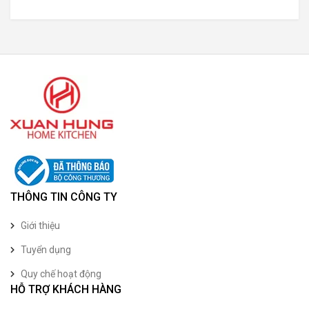
THÔNG TIN CÔNG TY
Giới thiệu
Tuyển dụng
Quy chế hoạt động
HỖ TRỢ KHÁCH HÀNG