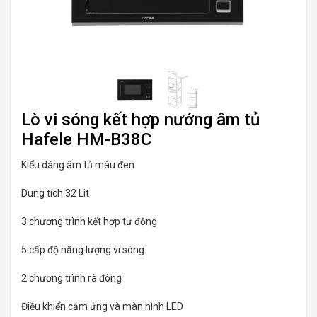
Lò vi sóng kết hợp nướng âm tủ
Hafele HM-B38C
Kiểu dáng âm tủ màu đen
Dung tích 32 Lit
3 chương trình kết hợp tự động
5 cấp độ năng lượng vi sóng
2 chương trình rã đông
Điều khiển cảm ứng và màn hình LED