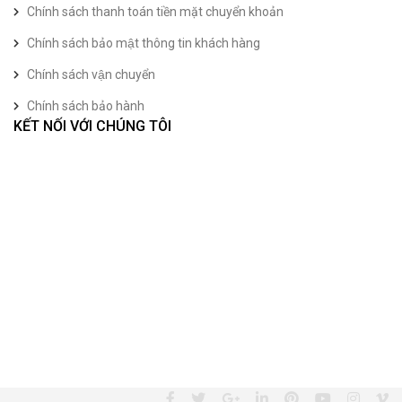
Chính sách thanh toán tiền mặt chuyển khoản
Chính sách bảo mật thông tin khách hàng
Chính sách vận chuyển
Chính sách bảo hành
KẾT NỐI VỚI CHÚNG TÔI