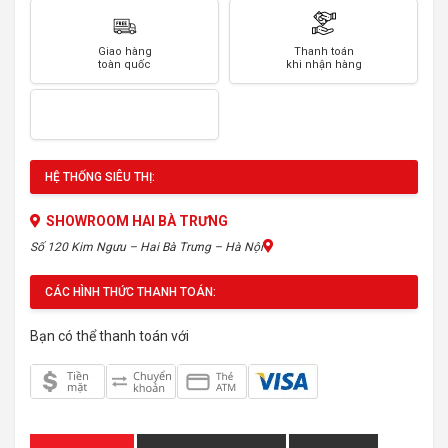
Giao hàng
Thanh toán
toàn quốc
khi nhận hàng
HỆ THỐNG SIÊU THỊ:
SHOWROOM HAI BÀ TRƯNG
Số 120 Kim Ngưu – Hai Bà Trưng – Hà Nội
CÁC HÌNH THỨC THANH TOÁN:
Bạn có thể thanh toán với