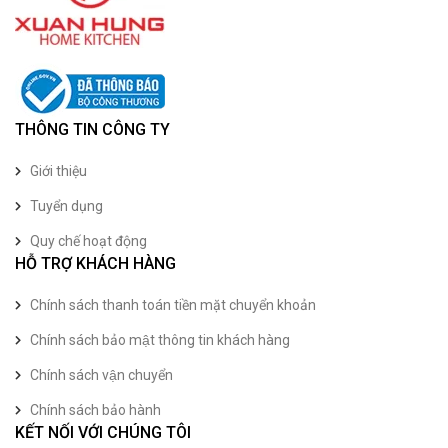
THÔNG TIN CÔNG TY
Giới thiệu
Tuyển dụng
Quy chế hoạt động
HỖ TRỢ KHÁCH HÀNG
Chính sách thanh toán tiền mặt chuyển khoản
Chính sách bảo mật thông tin khách hàng
Chính sách vận chuyển
Chính sách bảo hành
KẾT NỐI VỚI CHÚNG TÔI